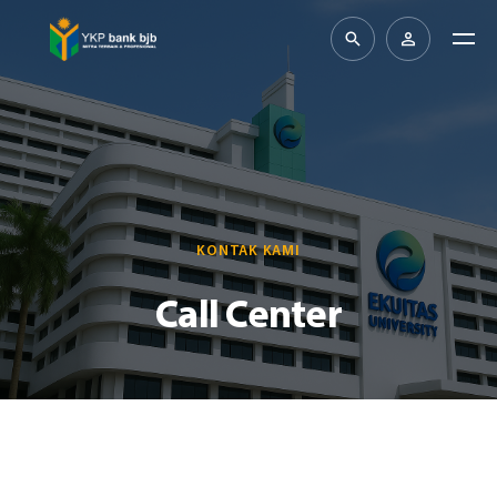
KONTAK KAMI
Call Center