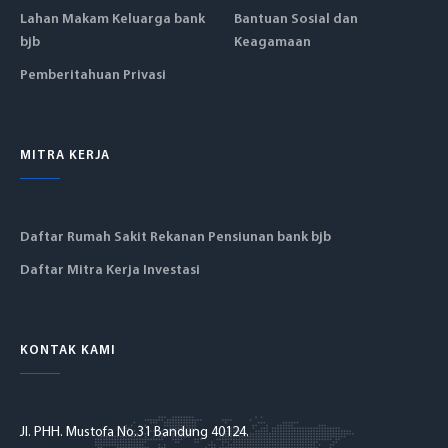
Lahan Makam Keluarga bank
Bantuan Sosial dan
bjb
Keagamaan
Pemberitahuan Privasi
MITRA KERJA
Daftar Rumah Sakit Rekanan Pensiunan bank bjb
Daftar Mitra Kerja Investasi
KONTAK KAMI
Jl. PHH. Mustofa No.31 Bandung 40124.