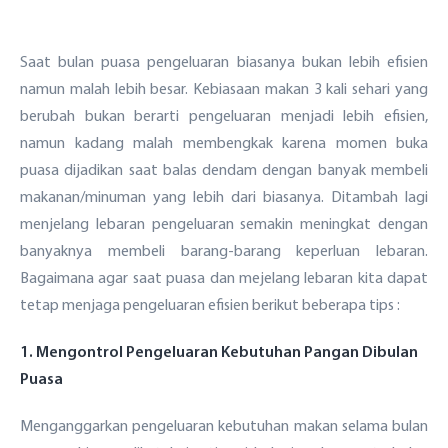
Saat bulan puasa pengeluaran biasanya bukan lebih efisien
namun malah lebih besar. Kebiasaan makan 3 kali sehari yang
berubah bukan berarti pengeluaran menjadi lebih efisien,
namun kadang malah membengkak karena momen buka
puasa dijadikan saat balas dendam dengan banyak membeli
makanan/minuman yang lebih dari biasanya. Ditambah lagi
menjelang lebaran pengeluaran semakin meningkat dengan
banyaknya membeli barang-barang keperluan lebaran.
Bagaimana agar saat puasa dan mejelang lebaran kita dapat
tetap menjaga pengeluaran efisien berikut beberapa tips :
1. Mengontrol Pengeluaran Kebutuhan Pangan Dibulan
Puasa
Menganggarkan pengeluaran kebutuhan makan selama bulan