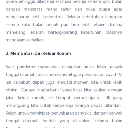
puasa sehingga diketahui estimasi belanja selama satu bulan
dengan mencatat menu sahur dan buka puasa agar
pengeluaran lebih terkontrol. Belanja kebutuhan langsung
selama satu bulan penuh pun bisa lebih efisien dimana
menjelang lebaran barang-barang kebutuhan biasanya
mengalami kenaikan
2. Membatasi Diri Keluar Rumah
Saat pandemic masyaralat dianjurkan untuk lebih banyak
tinggal dirumah, selain untuk memitigasi penyebaran covid 19,
hal tersebut dapat juga menjadi momen kita untuk lebih
efisien. Budaya “ngabuburit” yang biasa kita lakukan dengan
jalan keluar rumah, ke tempat perbelanjaan dll yang
merangsang kita untuk berbelanja kiranya dapat dihindari.
Selain untuk memitigasi penyebaran penyakit, dengan banyak
tinggal dirumah ibadah yang dilakukan selama bulan