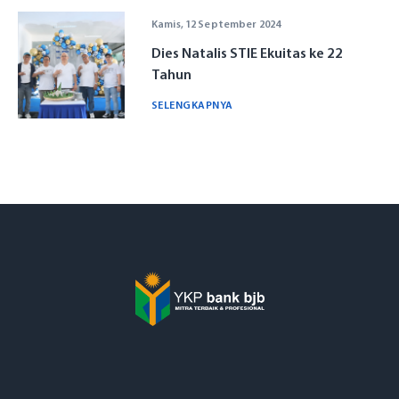
Kamis, 12 September 2024
Dies Natalis STIE Ekuitas ke 22
Tahun
SELENGKAPNYA