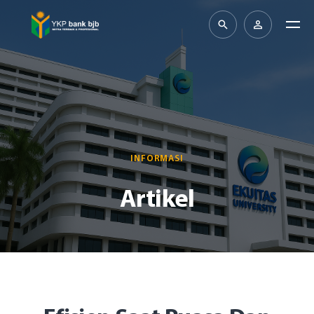
INFORMASI
Artikel