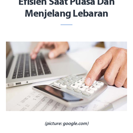
Efisien Saat Puasa Dan
Menjelang Lebaran
(picture: google.com)