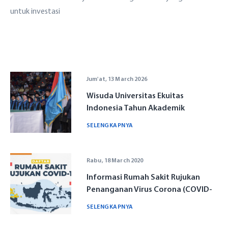
untuk investasi
Jum'at, 13 March 2026
Wisuda Universitas Ekuitas
Indonesia Tahun Akademik
2024/2025
SELENGKAPNYA
Rabu, 18 March 2020
Informasi Rumah Sakit Rujukan
Penanganan Virus Corona (COVID-
19) di Seluruh Indonesia
SELENGKAPNYA