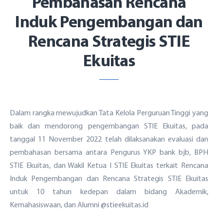
Pembahasan Rencana
Induk Pengembangan dan
Rencana Strategis STIE
Ekuitas
Dalam rangka mewujudkan Tata Kelola Perguruan Tinggi yang
baik dan mendorong pengembangan STIE Ekuitas, pada
tanggal 11 November 2022 telah dilaksanakan evaluasi dan
pembahasan bersama antara Pengurus YKP bank bjb, BPH
STIE Ekuitas, dan Wakil Ketua I STIE Ekuitas terkait Rencana
Induk Pengembangan dan Rencana Strategis STIE Ekuitas
untuk 10 tahun kedepan dalam bidang Akademik,
Kemahasiswaan, dan Alumni @stieekuitas.id