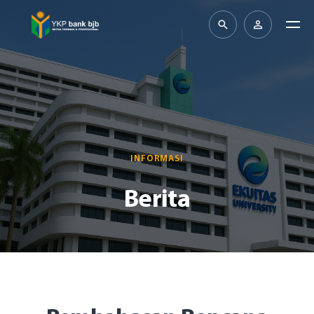
INFORMASI
Berita