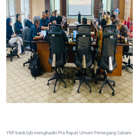
YKP bank bjb menghadiri Pra Rapat Umum Pemegang Saham