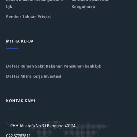
bjb
Keagamaan
Pemberitahuan Privasi
MITRA KERJA
Daftar Rumah Sakit Rekanan Pensiunan bank bjb
Daftar Mitra Kerja Investasi
KONTAK KAMI
Jl. PHH. Mustofa No.31 Bandung 40124.
022 87787811