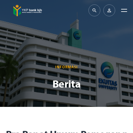
INFORMASI
Berita