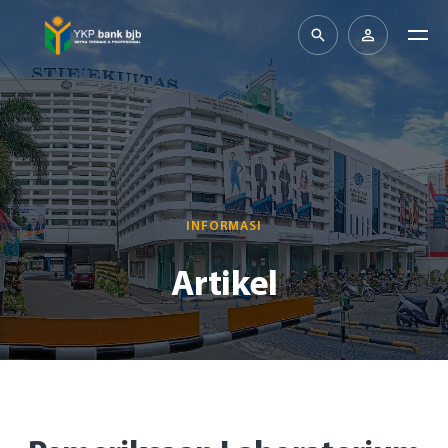
INFORMASI
Artikel