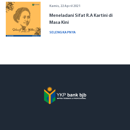
Kamis, 22 April 2021
Meneladani Sifat R.A Kartini di
Masa Kini
SELENGKAPNYA