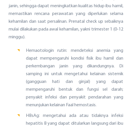
janin, sehingga dapat meningkatkan kualitas hidup ibu hamil,
memastikan rencana perawatan yang diperlukan selama
kehamilan dan saat persalinan. Prenatal check up sebaiknya
mulai dilakukan pada awal kehamilan, yakni trimester 1 (0-12
minggu).
Hemaotologin rutin: mendeteksi anemia yang
dapat mempengaruhi kondisi fisik ibu hamil dan
perkembangan janin yang dikandungnya. Di
samping ini untuk mengetahui kelainan sistemik
(gangguan hati dan ginjal) yang dapat
mempengaruhi bentuk dan fungsi sel darah;
penyakit infeksi dan penyakit pendarahan yang
menunjukan kelainan Faal hemostasis.
HBsAg: mengetahui ada atau tidaknya infeksi
hepatitis B yang dapat ditularkan langsung dari ibu