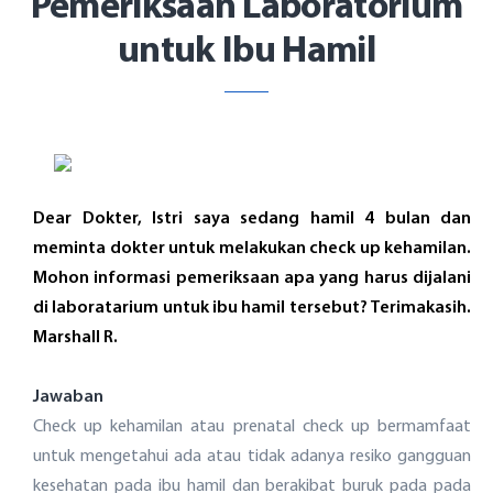
Pemeriksaan Laboratorium
untuk Ibu Hamil
Dear Dokter, Istri saya sedang hamil 4 bulan dan
meminta dokter untuk melakukan check up kehamilan.
Mohon informasi pemeriksaan apa yang harus dijalani
di laboratarium untuk ibu hamil tersebut? Terimakasih.
Marshall R.
Jawaban
Check up kehamilan atau prenatal check up bermamfaat
untuk mengetahui ada atau tidak adanya resiko gangguan
kesehatan pada ibu hamil dan berakibat buruk pada pada