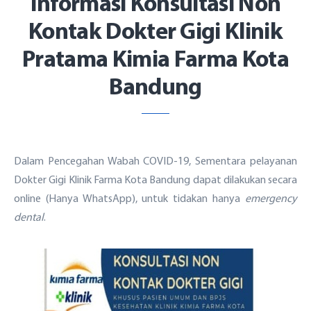
Informasi Konsultasi Non
Kontak Dokter Gigi Klinik
Pratama Kimia Farma Kota
Bandung
Dalam Pencegahan Wabah COVID-19, Sementara pelayanan
Dokter Gigi Klinik Farma Kota Bandung dapat dilakukan secara
online (Hanya WhatsApp), untuk tidakan hanya
emergency
dental
.