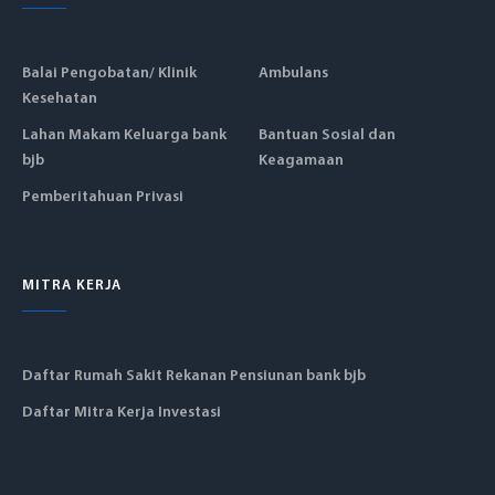
Balai Pengobatan/ Klinik
Ambulans
Kesehatan
Lahan Makam Keluarga bank
Bantuan Sosial dan
bjb
Keagamaan
Pemberitahuan Privasi
MITRA KERJA
Daftar Rumah Sakit Rekanan Pensiunan bank bjb
Daftar Mitra Kerja Investasi