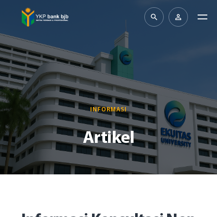
INFORMASI
Artikel