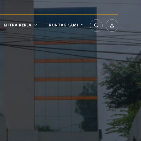
MITRA KERJA
KONTAK KAMI