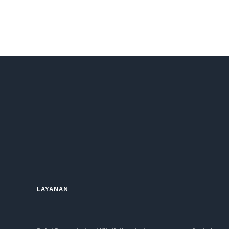
LAYANAN