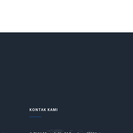
KONTAK KAMI