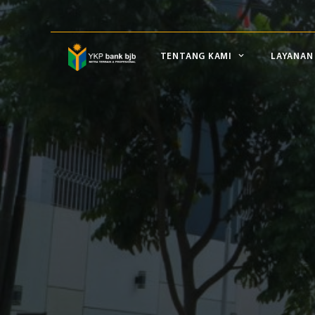
TENTANG KAMI
LAYANAN