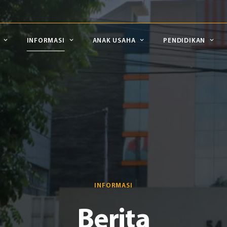
INFORMASI
ANAK USAHA
PENDIDIKAN
INFORMASI
Berita