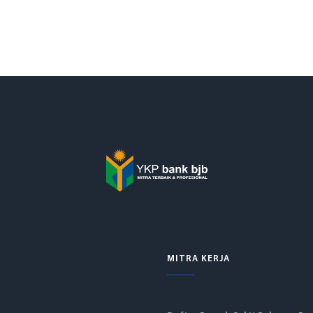
MITRA KERJA